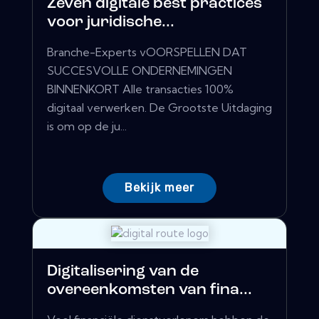
Zeven digitale best practices
voor juridische...
Branche-Experts vOORSPELLEN DAT
SUCCESVOLLE ONDERNEMINGEN
BINNENKORT Alle transacties 100%
digitaal verwerken. De Grootste Uitdaging
is om op de ju...
Bekijk meer
Digitalisering van de
overeenkomsten van fina...