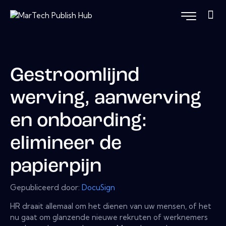
Gestroomlijnd
werving, aanwerving
en onboarding:
elimineer de
papierpijn
Gepubliceerd door:
DocuSign
HR draait allemaal om het dienen van uw mensen, of het
nu gaat om glanzende nieuwe rekruten of werknemers