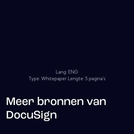
Lang: ENG
Type: Whitepaper Lengte: 5 pagina's
Meer bronnen van
DocuSign