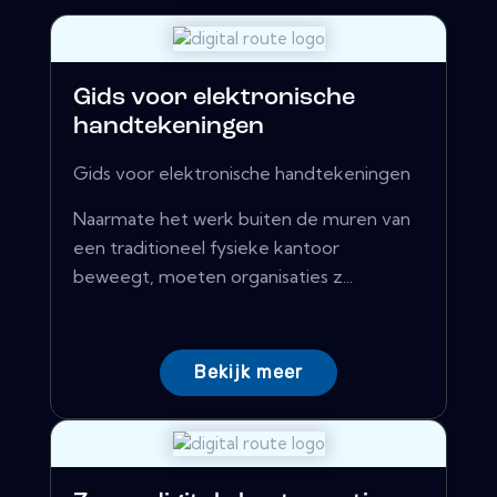
Gids voor elektronische
handtekeningen
Gids voor elektronische handtekeningen
Naarmate het werk buiten de muren van
een traditioneel fysieke kantoor
beweegt, moeten organisaties z...
Bekijk meer