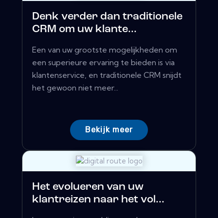
Denk verder dan traditionele
CRM om uw klante...
Een van uw grootste mogelijkheden om
een ​​superieure ervaring te bieden is via
klantenservice, en traditionele CRM snijdt
het gewoon niet meer...
Bekijk meer
Het evolueren van uw
klantreizen naar het vol...