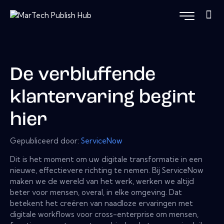
De verbluffende
klantervaring begint
hier
Gepubliceerd door:
ServiceNow
Dit is het moment om uw digitale transformatie in een
nieuwe, effectievere richting te nemen. Bij ServiceNow
maken we de wereld van het werk, werken we altijd
beter voor mensen, overal, in elke omgeving. Dat
betekent het creëren van naadloze ervaringen met
digitale workflows voor cross-enterprise om mensen,