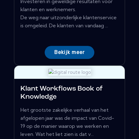
Investeren in geweldige resultaten voor
klanten en werknemers.
De weg naar uitzonderlijke klantenservice
is omgeleid. De klanten van vandaag ...
Bekijk meer
Klant Workflows Book of
Knowledge
Het grootste zakelijke verhaal van het
afgelopen jaar was de impact van Covid-
19 op de manier waarop we werken en
leven. Wat het liet zien is dat v...