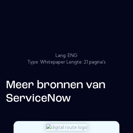
Lang: ENG
Type: Whitepaper Lengte: 21 pagina's
Meer bronnen van
ServiceNow