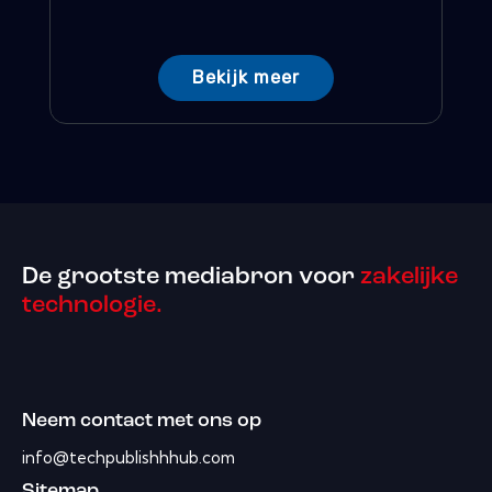
Bekijk meer
De grootste mediabron voor
zakelijke
technologie.
Neem contact met ons op
info@techpublishhhub.com
Sitemap