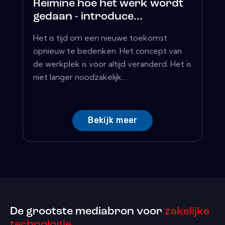
Reimine hoe het werk wordt
gedaan - introduce...
Het is tijd om een ​​nieuwe toekomst
opnieuw te bedenken. Het concept van
de werkplek is voor altijd veranderd. Het is
niet langer noodzakelijk...
Bekijk meer
De grootste mediabron voor
zakelijke
technologie.