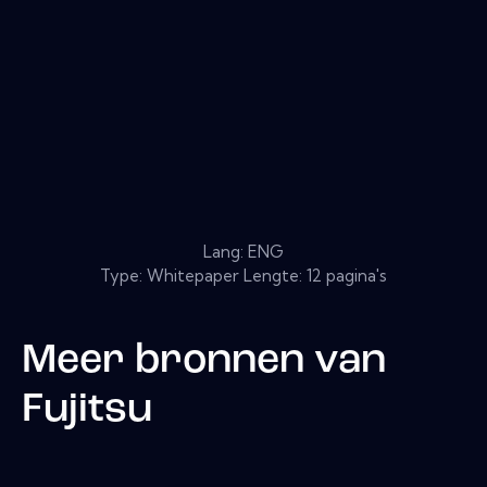
Lang: ENG
Type: Whitepaper Lengte: 12 pagina's
Meer bronnen van
Fujitsu