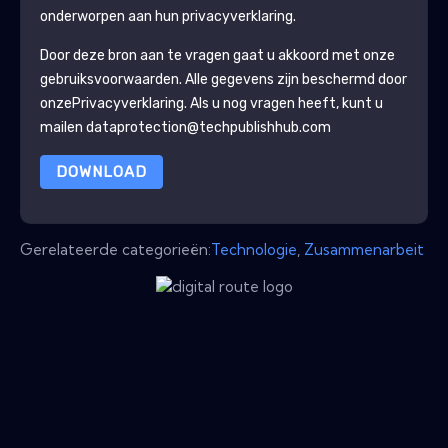
onderworpen aan hun privacyverklaring.
Door deze bron aan te vragen gaat u akkoord met onze
gebruiksvoorwaarden. Alle gegevens zijn beschermd door
onze
Privacyverklaring
. Als u nog vragen heeft, kunt u
mailen dataprotection@techpublishhub.com
DOWNLOAD
Gerelateerde categorieën:
Technologie
,
Zusammenarbeit