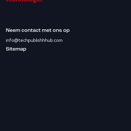
Neem contact met ons op
info@techpublishhhub.com
Sitemap