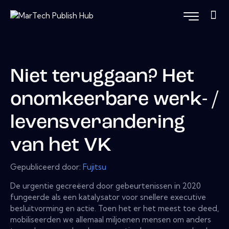
Niet teruggaan? Het
onomkeerbare werk- /
levensverandering
van het VK
Gepubliceerd door:
Fujitsu
De urgentie gecreëerd door gebeurtenissen in 2020
fungeerde als een katalysator voor snellere executive
besluitvorming en actie. Toen het er het meest toe deed,
mobiliseerden we allemaal miljoenen mensen om anders