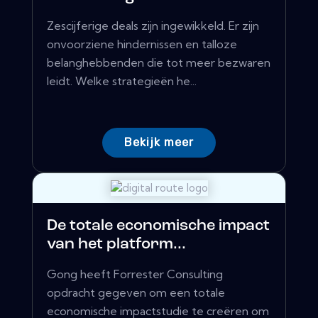
Zescijferige deals zijn ingewikkeld. Er zijn
onvoorziene hindernissen en talloze
belanghebbenden die tot meer bezwaren
leidt. Welke strategieën he...
Bekijk meer
De totale economische impact
van het platform...
Gong heeft Forrester Consulting
opdracht gegeven om een ​​totale
economische impactstudie te creëren om