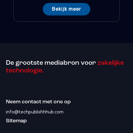
Bekijk meer
De grootste mediabron voor
zakelijke
technologie.
Neem contact met ons op
info@techpublishhhub.com
Sitemap