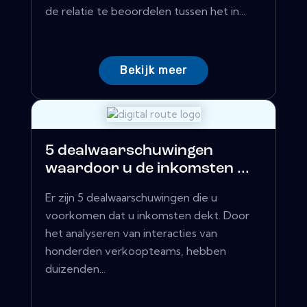
de relatie te beoordelen tussen het in...
Bekijk meer
5 dealwaarschuwingen
waardoor u de inkomsten ...
Er zijn 5 dealwaarschuwingen die u
voorkomen dat u inkomsten dekt. Door
het analyseren van interacties van
honderden verkoopteams, hebben
duizenden...