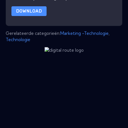
DOWNLOAD
Gerelateerde categorieën:
Marketing -Technologie
,
Technologie