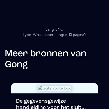
Lang: ENG
Type: Whitepaper Lengte: 10 pagina's
Meer bronnen van
Gong
De gegevensgewijze
handleiding voor het sluit...