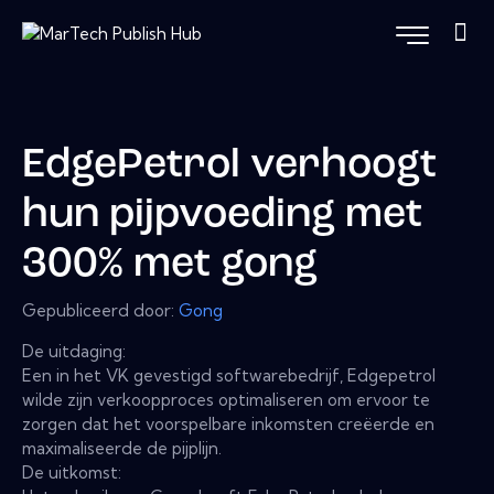
EdgePetrol verhoogt
hun pijpvoeding met
300% met gong
Gepubliceerd door:
Gong
De uitdaging:
Een in het VK gevestigd softwarebedrijf, Edgepetrol
wilde zijn verkoopproces optimaliseren om ervoor te
zorgen dat het voorspelbare inkomsten creëerde en
maximaliseerde de pijplijn.
De uitkomst: