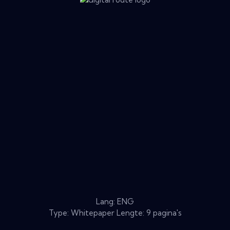
Lang: ENG
Type: Whitepaper Lengte: 9 pagina's