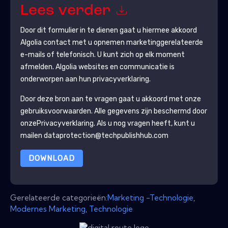
Lees verder
Door dit formulier in te dienen gaat u hiermee akkoord
Algolia
contact met u opnemen marketinggerelateerde
e-mails of telefonisch. U kunt zich op elk moment
afmelden.
Algolia
websites en communicatie is
onderworpen aan hun privacyverklaring.
Door deze bron aan te vragen gaat u akkoord met onze
gebruiksvoorwaarden. Alle gegevens zijn beschermd door
onze
Privacyverklaring
. Als u nog vragen heeft, kunt u
mailen dataprotection@techpublishhub.com
DOWNLOAD
Gerelateerde categorieën:
Marketing -Technologie
,
Modernes Marketing
,
Technologie