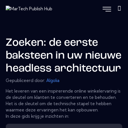
Zoeken: de eerste
baksteen in uw nieuwe
headless architectuur
Gepubliceerd door:
Algolia
Het leveren van een inspirerende online winkelervaring is
de sleutel om klanten te converteren en te behouden.
Het is de sleutel om de technische stapel te hebben
waarmee deze ervaringen het kan opbouwen.
In deze gids krijg je inzichten in: