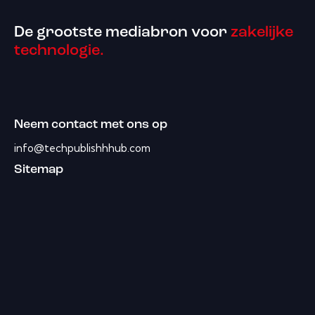
De grootste mediabron voor
zakelijke
technologie.
Neem contact met ons op
info@techpublishhhub.com
Sitemap