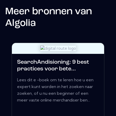
Meer bronnen van
Algolia
SearchAndisioning: 9 best
practices voor bete...
Lees dit e -boek om te leren hoe u een
expert kunt worden in het zoeken naar
zoeken, of u nu een beginner of een
meer vaste online merchandiser ben...