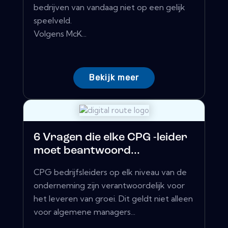
bedrijven van vandaag niet op een gelijk
speelveld.
Volgens McK...
Bekijk meer
6 Vragen die elke CPG -leider
moet beantwoord...
CPG bedrijfsleiders op elk niveau van de
onderneming zijn verantwoordelijk voor
het leveren van groei. Dit geldt niet alleen
voor algemene managers...