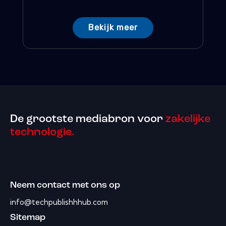
Bekijk meer
De grootste mediabron voor
zakelijke
technologie.
Neem contact met ons op
info@techpublishhhub.com
Sitemap