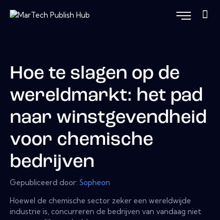
Hoe te slagen op de
wereldmarkt: het pad
naar winstgevendheid
voor chemische
bedrijven
Gepubliceerd door:
Sopheon
Hoewel de chemische sector zeker een wereldwijde
industrie is, concurreren de bedrijven van vandaag niet