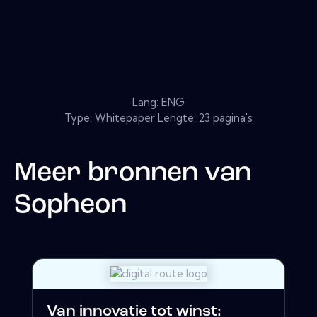
Lang: ENG
Type: Whitepaper Lengte: 23 pagina's
Meer bronnen van
Sopheon
Van innovatie tot winst: