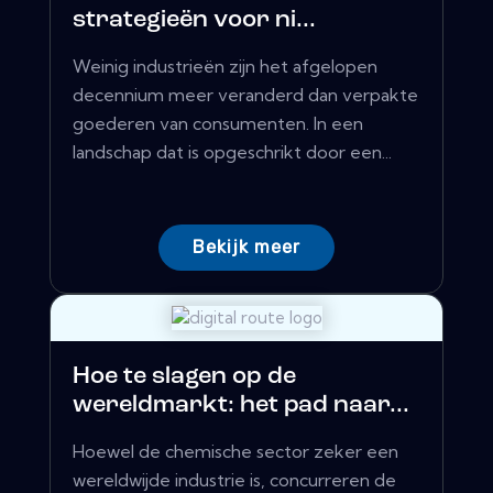
strategieën voor ni...
Weinig industrieën zijn het afgelopen
decennium meer veranderd dan verpakte
goederen van consumenten. In een
landschap dat is opgeschrikt door een...
Bekijk meer
Hoe te slagen op de
wereldmarkt: het pad naar...
Hoewel de chemische sector zeker een
wereldwijde industrie is, concurreren de