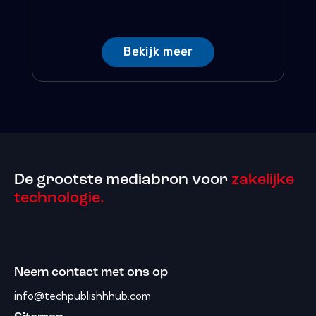
Bekijk meer
De grootste mediabron voor
zakelijke
technologie.
Neem contact met ons op
info@techpublishhhub.com