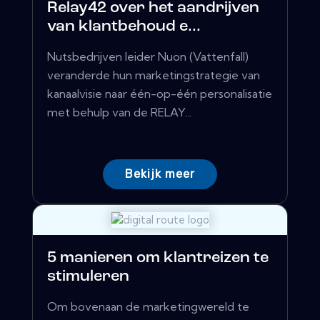
Relay42 over het aandrijven
van klantbehoud e...
Nutsbedrijven leider Nuon (Vattenfall)
veranderde hun marketingstrategie van
kanaalvisie naar één-op-één personalisatie
met behulp van de RELAY...
Bekijk meer
5 manieren om klantreizen te
stimuleren
Om bovenaan de marketingwereld te