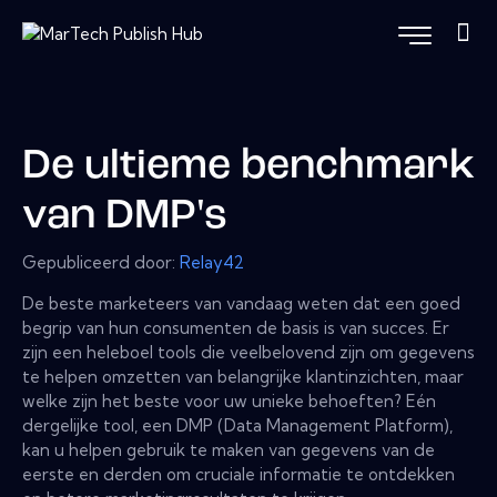
De ultieme benchmark
van DMP's
Gepubliceerd door:
Relay42
De beste marketeers van vandaag weten dat een goed
begrip van hun consumenten de basis is van succes. Er
zijn een heleboel tools die veelbelovend zijn om gegevens
te helpen omzetten van belangrijke klantinzichten, maar
welke zijn het beste voor uw unieke behoeften? Eén
dergelijke tool, een DMP (Data Management Platform),
kan u helpen gebruik te maken van gegevens van de
eerste en derden om cruciale informatie te ontdekken