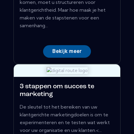
komen, moet u structureren voor
klantgerichtheid. Maar hoe maak je het
maken van de stapstenen voor een
samenhang...
Bekijk meer
3 stappen om succes te
marketing
De sleutel tot het bereiken van uw
klantgerichte marketingdoelen is om te
experimenteren en te testen wat werkt
voor uw organisatie en uw klanten.<...