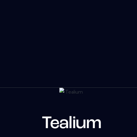
Tealium