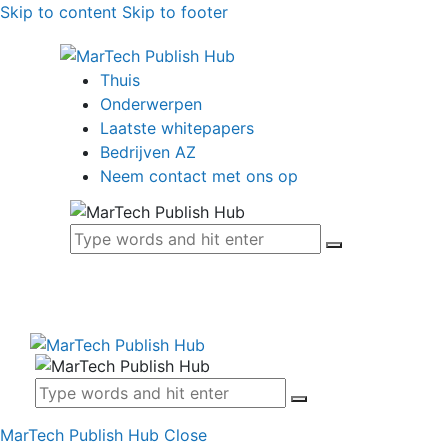
Skip to content
Skip to footer
Thuis
Onderwerpen
Laatste whitepapers
Bedrijven AZ
Neem contact met ons op
MarTech Publish Hub
Close