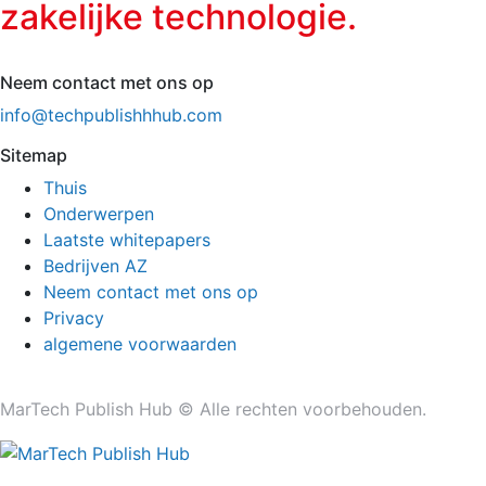
zakelijke technologie.
Neem contact met ons op
info@techpublishhhub.com
Sitemap
Thuis
Onderwerpen
Laatste whitepapers
Bedrijven AZ
Neem contact met ons op
Privacy
algemene voorwaarden
MarTech Publish Hub © Alle rechten voorbehouden.