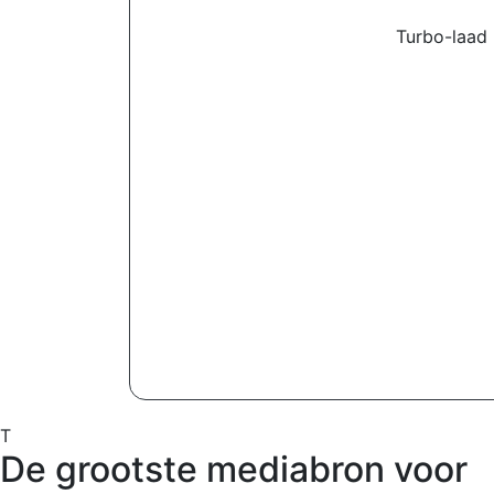
Turbo-laad 
T
De grootste mediabron voor