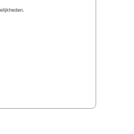
elijkheden.