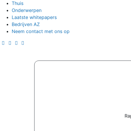
Thuis
Onderwerpen
Laatste whitepapers
Bedrijven AZ
Neem contact met ons op
Ra