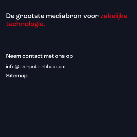
De grootste mediabron voor
zakelijke
technologie.
Neem contact met ons op
info@techpublishhhub.com
Sitemap