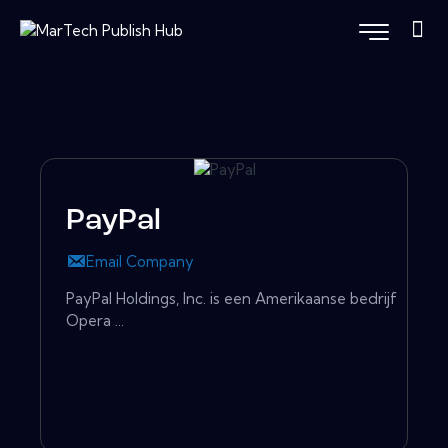
PayPal
Email Company
PayPal Holdings, Inc. is een Amerikaanse bedrijf
Opera ...