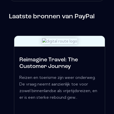
Laatste bronnen van PayPal
Reimagine Travel: The
Customer Journey
Reizen en toerisme zijn weer onderweg.
De vraag neemt aanzienlijk toe voor
zowel binnenlandse als vrijetijdsreizen, en
er is een sterke rebound gew...