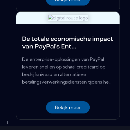
De totale economische impact
van PayPal's Ent...
De enterprise-oplossingen van PayPal
leveren snel en op schaal creditcard op
bedrijfsniveau en alternatieve
betalingsverwerkingsdiensten tijdens he...
Bekijk meer
T