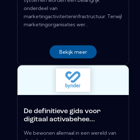
onderdeel van
marketingactiviteiteninfrastructuur. Terwijl
marketingorganisaties wer...
Bekijk meer
De definitieve gids voor
digitaal activabehee...
We bewonen allemaal in een wereld van