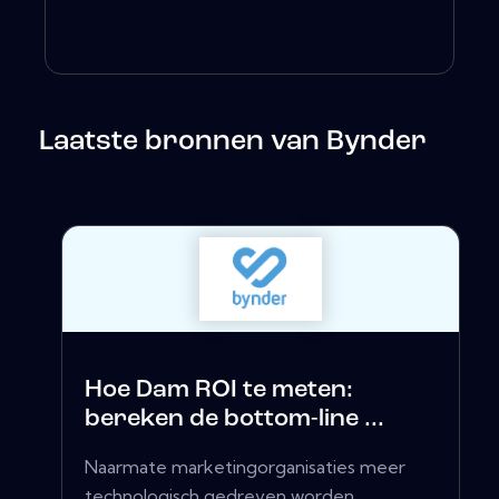
Laatste bronnen van Bynder
Hoe Dam ROI te meten:
bereken de bottom-line ...
Naarmate marketingorganisaties meer
technologisch gedreven worden,