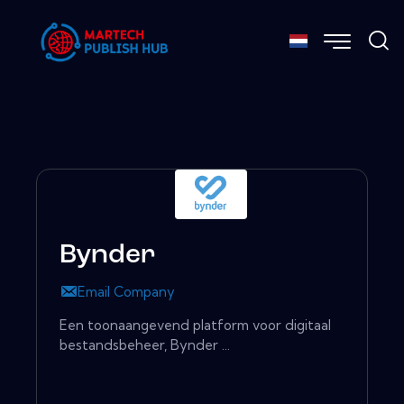
Bynder
Email Company
Een toonaangevend platform voor digitaal
bestandsbeheer, Bynder ...