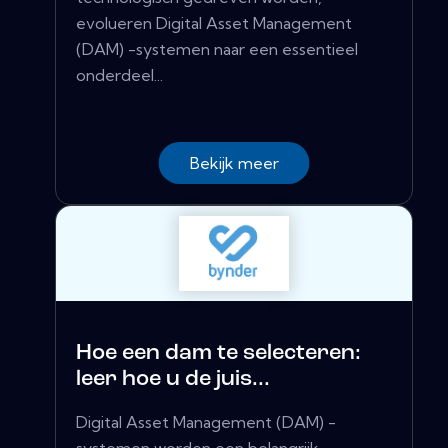
evolueren Digital Asset Management
(DAM) -systemen naar een essentieel
onderdeel...
Bekijk meer
Hoe een dam te selecteren:
leer hoe u de juis...
Digital Asset Management (DAM) -
systemen worden een belangrijk