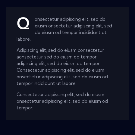
Q
onsectetur adipiscing elit, sed do
eiusm onsectetur adipiscing elit, sed
do eiusm od tempor incididunt ut
labore.
Adipiscing elit, sed do eiusm consectetur
aonsectetur sed do eiusm od tempor
adipiscing elit, sed do eiusm od tempor.
Consectetur adipiscing elit, sed do eiusm
onsectetur adipiscing elit, sed do eiusm od
tempor incididunt ut labore.
Consectetur adipiscing elit, sed do eiusm
onsectetur adipiscing elit, sed do eiusm od
tempor.