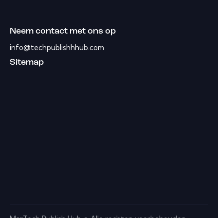
Neem contact met ons op
info@techpublishhhub.com
Sitemap