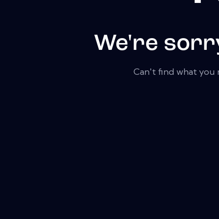
We're sorr
Can't find what you