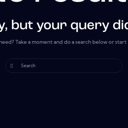
y, but your query di
 need? Take a moment and do a search below or star