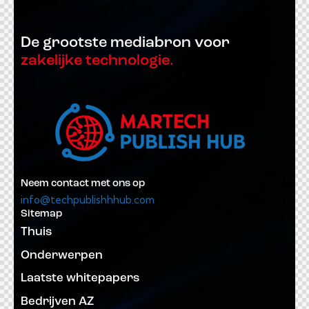
De grootste mediabron voor
zakelijke technologie.
Neem contact met ons op
info@techpublishhhub.com
Sitemap
Thuis
Onderwerpen
Laatste whitepapers
Bedrijven AZ