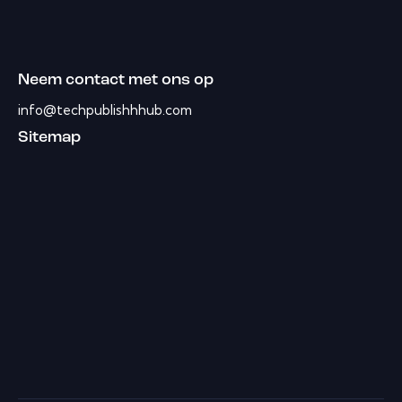
Neem contact met ons op
info@techpublishhhub.com
Sitemap