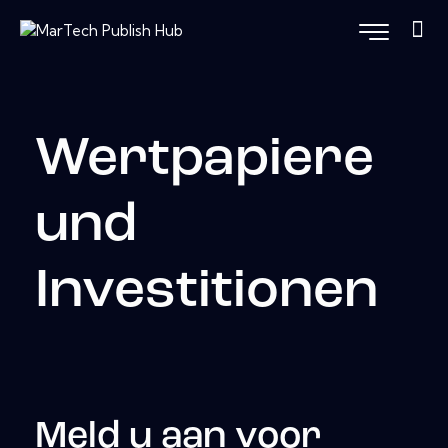
Wertpapiere
und
Investitionen
Meld u aan voor