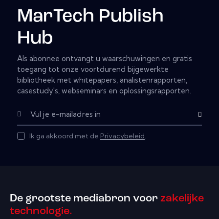
MarTech Publish
Hub
Als abonnee ontvangt u waarschuwingen en gratis
toegang tot onze voortdurend bijgewerkte
bibliotheek met whitepapers, analistenrapporten,
casestudy's, webseminars en oplossingsrapporten.
Subscribe
Ik ga akkoord met de
Privacybeleid
.
De grootste mediabron voor
zakelijke
technologie.