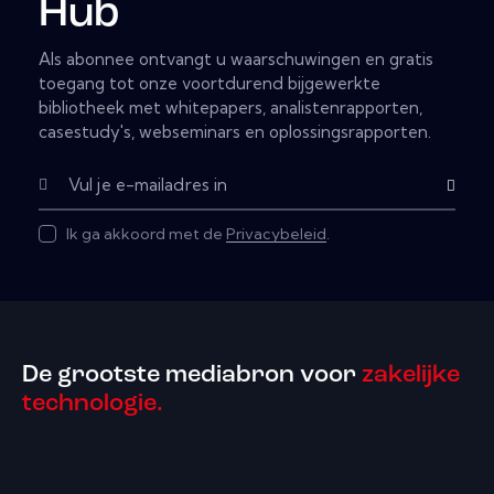
Hub
Als abonnee ontvangt u waarschuwingen en gratis
toegang tot onze voortdurend bijgewerkte
bibliotheek met whitepapers, analistenrapporten,
casestudy's, webseminars en oplossingsrapporten.
Subscribe
Ik ga akkoord met de
Privacybeleid
.
De grootste mediabron voor
zakelijke
technologie.