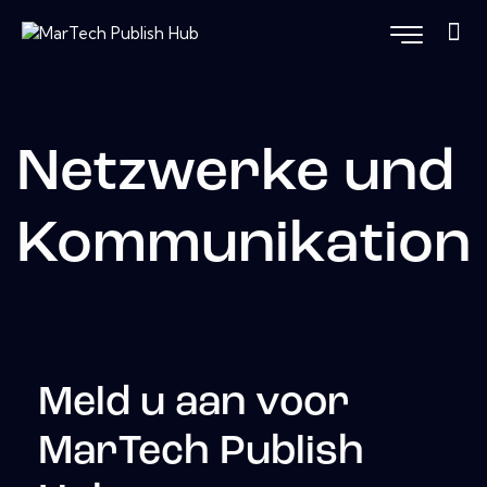
Netzwerke und
Kommunikation
Meld u aan voor
MarTech Publish