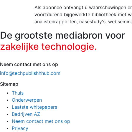
Als abonnee ontvangt u waarschuwingen en
voortdurend bijgewerkte bibliotheek met w
analistenrapporten, casestudy's, websemin
De grootste mediabron voor
zakelijke technologie.
Neem contact met ons op
info@techpublishhhub.com
Sitemap
Thuis
Onderwerpen
Laatste whitepapers
Bedrijven AZ
Neem contact met ons op
Privacy