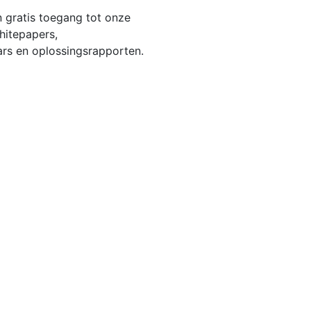
 gratis toegang tot onze
hitepapers,
ars en oplossingsrapporten.