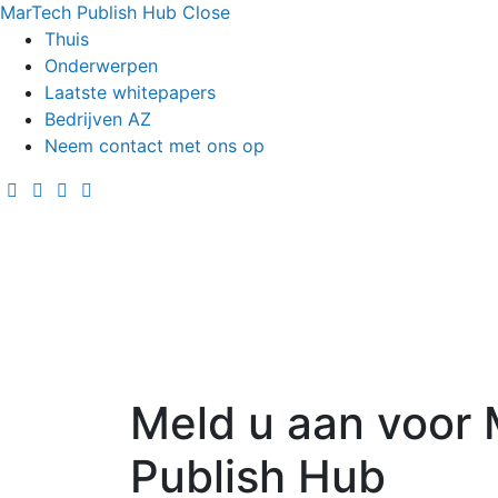
MarTech Publish Hub
Close
Thuis
Onderwerpen
Laatste whitepapers
Bedrijven AZ
Neem contact met ons op
Meld u aan voor
Publish Hub