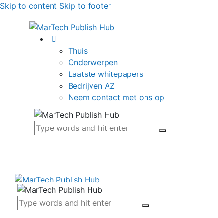
Skip to content
Skip to footer
Thuis
Onderwerpen
Laatste whitepapers
Bedrijven AZ
Neem contact met ons op