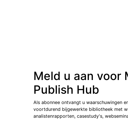
Meld u aan voor
Publish Hub
Als abonnee ontvangt u waarschuwingen en
voortdurend bijgewerkte bibliotheek met w
analistenrapporten, casestudy's, websemin