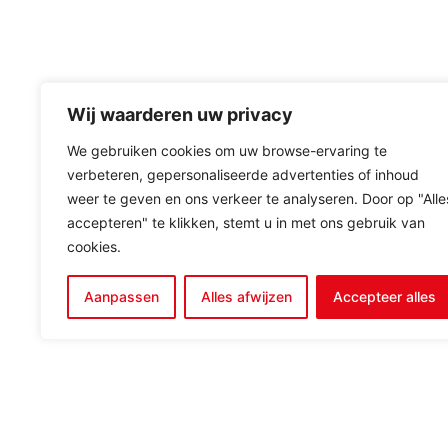
Wij waarderen uw privacy
We gebruiken cookies om uw browse-ervaring te
verbeteren, gepersonaliseerde advertenties of inhoud
weer te geven en ons verkeer te analyseren. Door op "Alle
accepteren" te klikken, stemt u in met ons gebruik van
cookies.
Aanpassen
Alles afwijzen
Accepteer alles