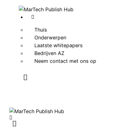
Thuis
Onderwerpen
Laatste whitepapers
Bedrijven AZ
Neem contact met ons op