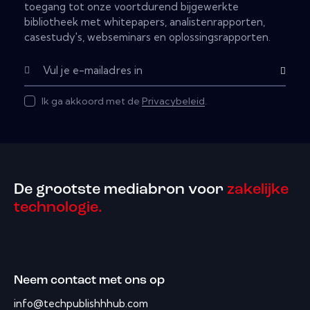
toegang tot onze voortdurend bijgewerkte
bibliotheek met whitepapers, analistenrapporten,
casestudy's, webseminars en oplossingsrapporten.
Subscribe
Ik ga akkoord met de
Privacybeleid
.
De grootste mediabron voor
zakelijke
technologie.
Neem contact met ons op
info@techpublishhhub.com