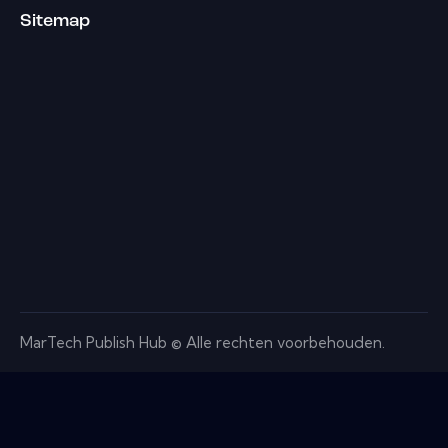
Sitemap
MarTech Publish Hub © Alle rechten voorbehouden.