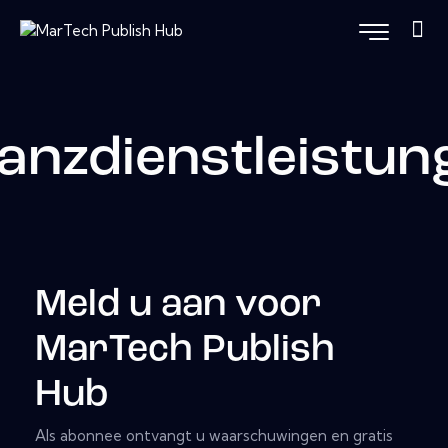
nanzdienstleistun
Meld u aan voor
MarTech Publish
Hub
Als abonnee ontvangt u waarschuwingen en gratis