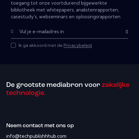
toegang tot onze voortdurend bijgewerkte
bibliotheek met whitepapers, analistenrapporten,
casestudy's, webseminars en oplossingsrapporten.
Subscribe
Ik ga akkoord met de
Privacybeleid
.
De grootste mediabron voor
zakelijke
technologie.
Neem contact met ons op
info@techpublishhhub.com