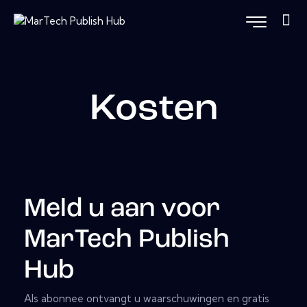
Kosten
Meld u aan voor
MarTech Publish
Hub
Als abonnee ontvangt u waarschuwingen en gratis