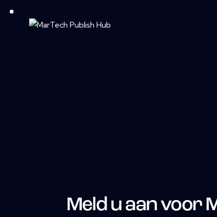
Meld u aan voor 