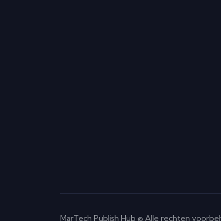
MarTech Publish Hub © Alle rechten voorb