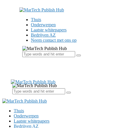
Thuis
Onderwerpen
Laatste whitepapers
Bedrijven AZ
Neem contact met ons op
Thuis
Onderwerpen
Laatste whitepapers
Bedrijven AZ